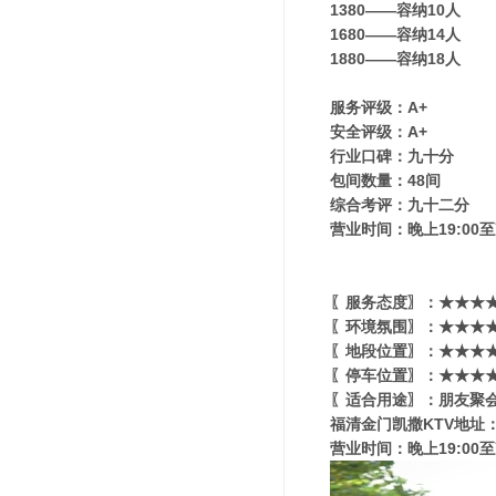
1380——容纳10人
1680——容纳14人
1880——容纳18人
服务评级：A+
安全评级：A+
行业口碑：九十分
包间数量：48间
综合考评：九十二分
营业时间：晚上19:00至
〖服务态度〗：★★★★
〖环境氛围〗：★★★★★
〖地段位置〗：★★★★★
〖停车位置〗：★★★★
〖适合用途〗：朋友聚会
福清金门凯撒KTV地址
营业时间：晚上19:00至