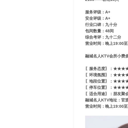
服务评级：A+
安全评级：A+
行业口碑：九十分
包间数量：48间
综合考评：九十二分
营业时间：晚上19:00至
融城名人KTV会所小费多
〖服务态度〗：★★★★
〖环境氛围〗：★★★★★
〖地段位置〗：★★★★★
〖停车位置〗：★★★★
〖适合用途〗：朋友聚会
融城名人KTV地址：官渡
营业时间：晚上19:00至